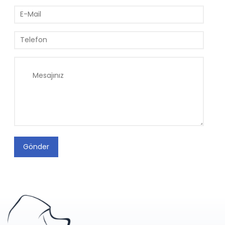
Gönder