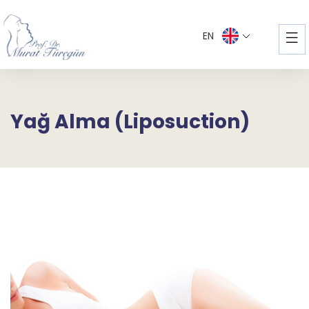
EN
Yağ Alma (Liposuction)