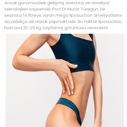
Ancak günümüzdeki gelişmiş anestezi ve ameliyat
teknolojileri sayesinde, Prof Dr Murat Türegün, bir
seansta 14 litreye varan mega liposuction ameliyatlarını
da oldukça sık olarak yapmaktadır. Bu miktar liposuction,
hastaya 20-25 kg zayıflamış görüntüsü verecektir.