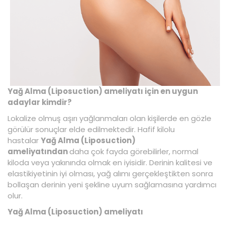
Yağ Alma (Liposuction) ameliyatı için en uygun
adaylar kimdir?
Lokalize olmuş aşırı yağlanmaları olan kişilerde en gözle
görülür sonuçlar elde edilmektedir. Hafif kilolu
hastalar
Yağ Alma (Liposuction)
ameliyatından
daha çok fayda görebilirler, normal
kiloda veya yakınında olmak en iyisidir. Derinin kalitesi ve
elastikiyetinin iyi olması, yağ alımı gerçekleştikten sonra
bollaşan derinin yeni şekline uyum sağlamasına yardımcı
olur.
Yağ Alma (Liposuction) ameliyatı